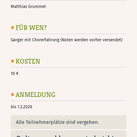
Matthias Grummet
FÜR WEN?
Sänger mit Chorerfahrung (Noten werden vorher versendet)
KOSTEN
10 €
ANMELDUNG
bis 1.3.2026
Alle Teilnehmerplätze sind vergeben.