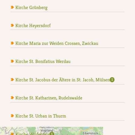
Kirche Grünberg
Kirche Heyersdorf
Kirche Maria zur Weiden Crossen, Zwickau
Kirche St. Bonifatius Werdau
Kirche St. Jacobus der Ältere in St. Jacob, Mülsen
1
Kirche St. Katharinen, Rudelswalde
Kirche St. Urban in Thurm
Kirche Wildenfels
1