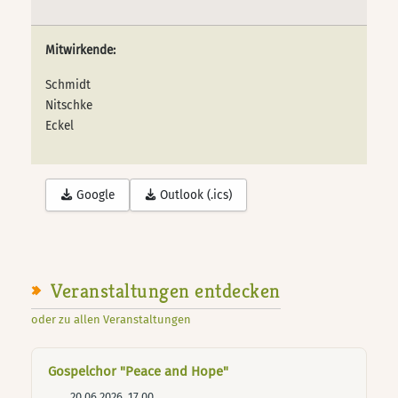
Mitwirkende:
Schmidt
Nitschke
Eckel
Google
Outlook (.ics)
Veranstaltungen entdecken
oder zu allen Veranstaltungen
Gospelchor "Peace and Hope"
20.06.2026, 17.00