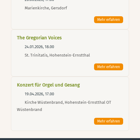
Marienkirche, Gersdorf
Mehr erfahren
The Gregorian Voices
24.01.2026, 18.00
St. Trinitatis, Hohenstein-Ernstthal
Mehr erfahren
Konzert für Orgel und Gesang
19.04.2026, 17.00
Kirche Wüstenbrand, Hohenstein-Ernstthal OT
Wüstenbrand
Mehr erfahren