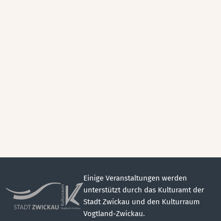
Einige Veranstaltungen werden
unterstützt durch das Kulturamt der
Stadt Zwickau und den Kulturraum
Vogtland-Zwickau.