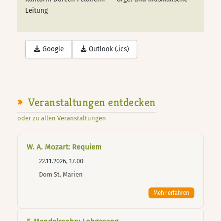
Leitung
Google
Outlook (.ics)
Veranstaltungen entdecken
oder zu allen Veranstaltungen
W. A. Mozart: Requiem
22.11.2026, 17.00
Dom St. Marien
Mehr erfahren