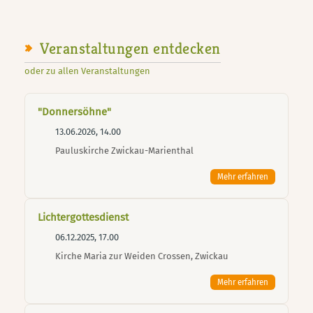
Veranstaltungen entdecken
oder zu allen Veranstaltungen
"Donnersöhne"
13.06.2026, 14.00
Pauluskirche Zwickau-Marienthal
Mehr erfahren
Lichtergottesdienst
06.12.2025, 17.00
Kirche Maria zur Weiden Crossen, Zwickau
Mehr erfahren