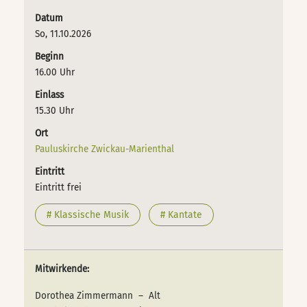
Datum
So, 11.10.2026
Beginn
16.00 Uhr
Einlass
15.30 Uhr
Ort
Pauluskirche Zwickau-Marienthal
Eintritt
Eintritt frei
# Klassische Musik
# Kantate
Mitwirkende:
Dorothea Zimmermann – Alt