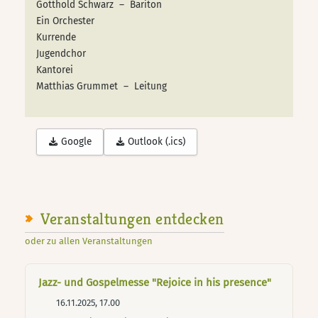
Gotthold Schwarz – Bariton
Ein Orchester
Kurrende
Jugendchor
Kantorei
Matthias Grummet – Leitung
Google
Outlook (.ics)
Veranstaltungen entdecken
oder zu allen Veranstaltungen
Jazz- und Gospelmesse "Rejoice in his presence"
16.11.2025, 17.00