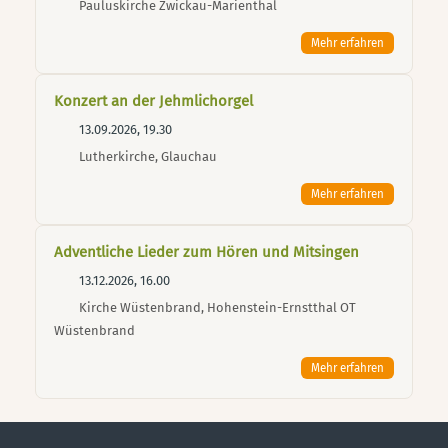
Pauluskirche Zwickau-Marienthal
Mehr erfahren
Konzert an der Jehmlichorgel
13.09.2026, 19.30
Lutherkirche, Glauchau
Mehr erfahren
Adventliche Lieder zum Hören und Mitsingen
13.12.2026, 16.00
Kirche Wüstenbrand, Hohenstein-Ernstthal OT
Wüstenbrand
Mehr erfahren