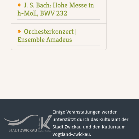
J. S. Bach: Hohe Messe in
h-Moll, BWV 232
Orchesterkonzert |
Ensemble Amadeus
Einige Veranstaltungen werden
unterstützt durch das Kulturamt der
Stadt Zwickau und den Kulturraum
Vogtland-Zwickau.