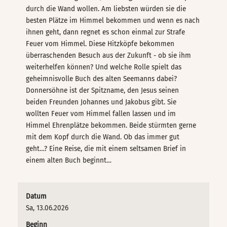
durch die Wand wollen. Am liebsten würden sie die
besten Plätze im Himmel bekommen und wenn es nach
ihnen geht, dann regnet es schon einmal zur Strafe
Feuer vom Himmel. Diese Hitzköpfe bekommen
überraschenden Besuch aus der Zukunft - ob sie ihm
weiterhelfen können? Und welche Rolle spielt das
geheimnisvolle Buch des alten Seemanns dabei?
Donnersöhne ist der Spitzname, den Jesus seinen
beiden Freunden Johannes und Jakobus gibt. Sie
wollten Feuer vom Himmel fallen lassen und im
Himmel Ehrenplätze bekommen. Beide stürmten gerne
mit dem Kopf durch die Wand. Ob das immer gut
geht…? Eine Reise, die mit einem seltsamen Brief in
einem alten Buch beginnt…
Datum
Sa, 13.06.2026
Beginn