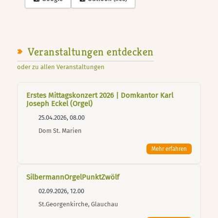
Veranstaltungen entdecken
oder zu allen Veranstaltungen
Erstes Mittagskonzert 2026 | Domkantor Karl
Joseph Eckel (Orgel)
25.04.2026, 08.00
Dom St. Marien
Mehr erfahren
SilbermannOrgelPunktZwölf
02.09.2026, 12.00
St.Georgenkirche, Glauchau