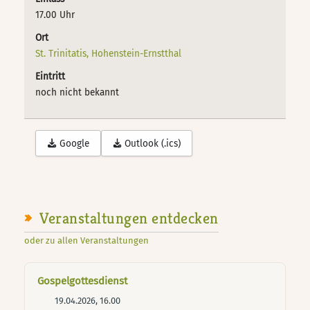
17.00 Uhr
Ort
St. Trinitatis, Hohenstein-Ernstthal
Eintritt
noch nicht bekannt
Google
Outlook (.ics)
Veranstaltungen entdecken
oder zu allen Veranstaltungen
Gospelgottesdienst
19.04.2026, 16.00