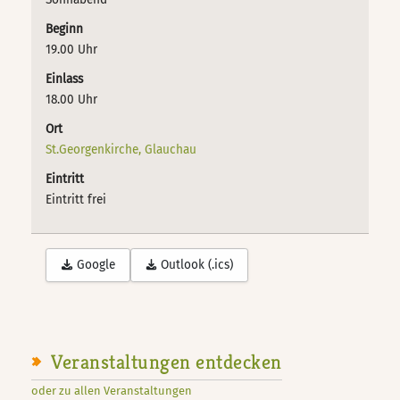
Beginn
19.00 Uhr
Einlass
18.00 Uhr
Ort
St.Georgenkirche, Glauchau
Eintritt
Eintritt frei
Google
Outlook (.ics)
Veranstaltungen entdecken
oder zu allen Veranstaltungen