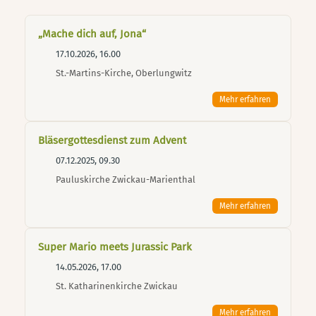
„Mache dich auf, Jona“
17.10.2026, 16.00
St.-Martins-Kirche, Oberlungwitz
Mehr erfahren
Bläsergottesdienst zum Advent
07.12.2025, 09.30
Pauluskirche Zwickau-Marienthal
Mehr erfahren
Super Mario meets Jurassic Park
14.05.2026, 17.00
St. Katharinenkirche Zwickau
Mehr erfahren