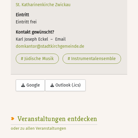
St. Katharinenkirche Zwickau
Eintritt
Eintritt frei
Kontakt gewünscht?
Karl Joseph Eckel – Email
domkantor@stadtkirchgemeinde.de
# Jüdische Musik
# Instrumentalensemble
Google
Outlook (.ics)
Veranstaltungen entdecken
oder zu allen Veranstaltungen