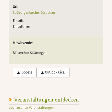
Ort
St.Georgenkirche, Glauchau
Eintritt
Eintritt frei
Mitwirkende:
Bläserchor St.Georgen
Google
Outlook (.ics)
Veranstaltungen entdecken
oder zu allen Veranstaltungen